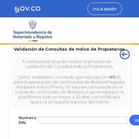
Inicia sesión
Validación de Consultas de Indice de Propietarios
A continuación puede realizar el proceso de
validación de Consultas Indices Propietarios
Señor ciudadano, recuerde que esta opción
NO
es
para la generación de certificados de libertad Pagados
mediante Baloto/Efecty. En esta sección puede sacar
copias de certificados de libertad ya generados por la
plataforma web no mayor a 30 días, con el PIN que
aparece en la parte superior del mismo
Numero
Va
PIN